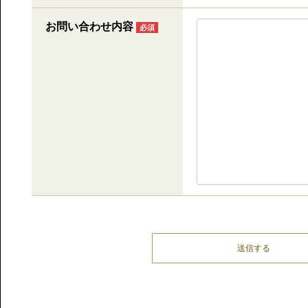
お問い合わせ内容
必須