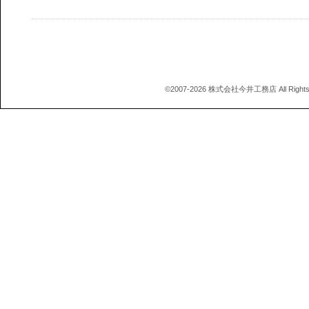
©2007-2026 株式会社今井工務店 All Rights 