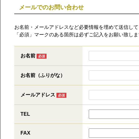
メールでのお問い合わせ
お名前・メールアドレスなど必要情報を埋めて送信して
「
必須
」マークのある箇所は必ずご記入をお願い致しま
お名前
必須
お名前（ふりがな）
メールアドレス
必須
TEL
FAX