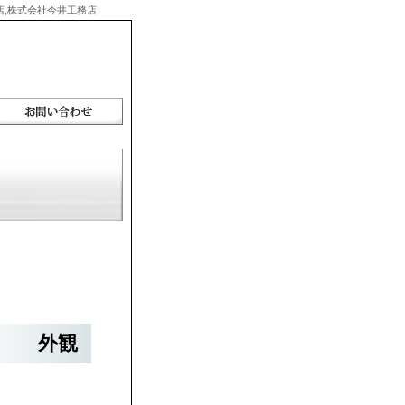
務店,株式会社今井工務店
外観