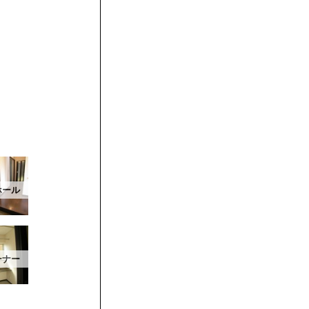
ホール
ーナー