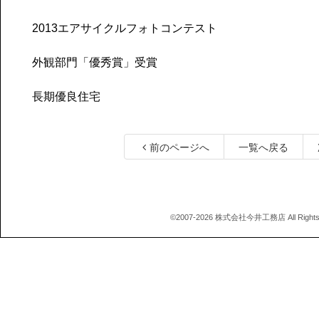
2013エアサイクルフォトコンテスト
外観部門「優秀賞」受賞
長期優良住宅
前のページへ
一覧へ戻る
©2007-2026 株式会社今井工務店 All Rights 