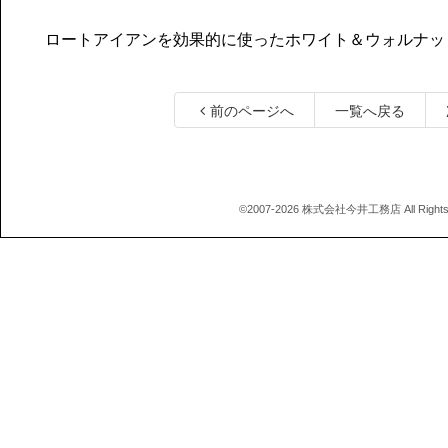
ロートアイアンを効果的に使ったホワイト＆ウォルナッ
前のページへ
一覧へ戻る
©2007-2026 株式会社今井工務店 All Rights 