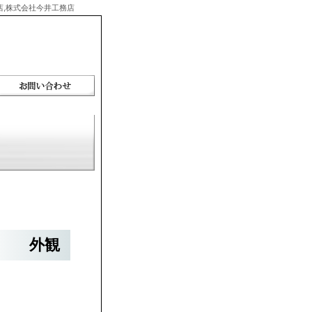
務店,株式会社今井工務店
外観