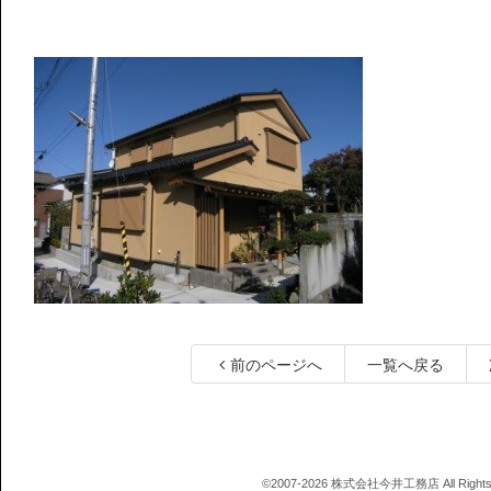
前のページへ
一覧へ戻る
©2007-2026 株式会社今井工務店 All Rights 