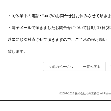
・同休業中の電話･Faxでのお問合せはお休みさせて頂き
・電子メールで頂きましたお問合せについては8月17日(木
以降に順次対応させて頂きますので、ご了承の程お願い
致します。
前のページへ
一覧へ戻る
©2007-2026 株式会社今井工務店 All Rights 