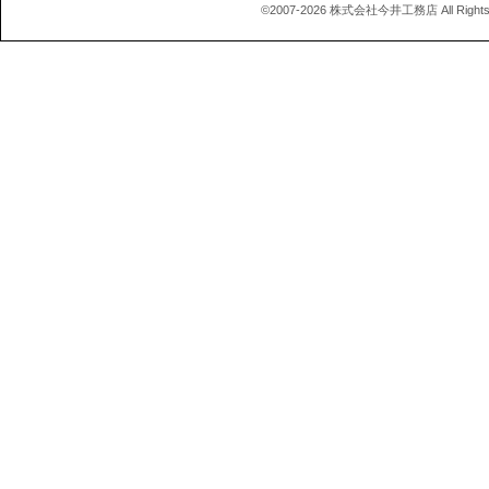
©2007-2026 株式会社今井工務店 All Rights 