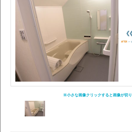
※小さな画像クリックすると画像が切り