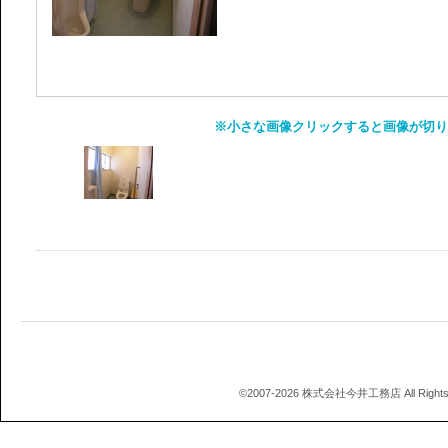
※小さな画像クリックすると画像が切り
©2007-2026 株式会社今井工務店 All Rights 