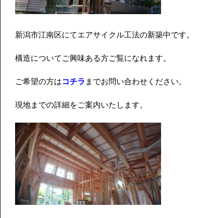
新潟市江南区にてエアサイクル工法の新築中です。
構造についてご興味ある方ご覧になれます。
ご希望の方は
コチラ
までお問い合わせください。
現地までの詳細をご案内いたします。