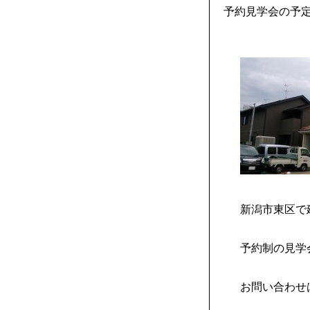
予約見学会の予
新潟市東区で
予約制の見学
お問い合わせ