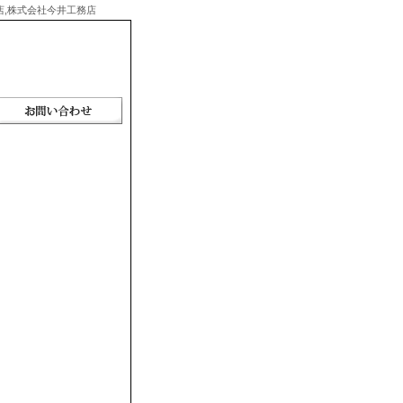
務店,株式会社今井工務店