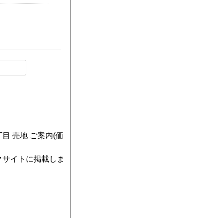
目 売地 ご案内(価
クサイトに掲載しま