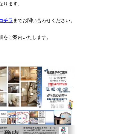
なります。
コチラ
までお問い合わせください。
細をご案内いたします。