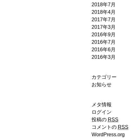
2018年7月
2018年4月
2017年7月
2017年3月
2016年9月
2016年7月
2016年6月
2016年3月
カテゴリー
お知らせ
メタ情報
ログイン
投稿の
RSS
コメントの
RSS
WordPress.org