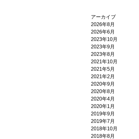
アーカイブ
2026年8月
2026年6月
2023年10月
2023年9月
2023年8月
2021年10月
2021年5月
2021年2月
2020年9月
2020年8月
2020年4月
2020年1月
2019年9月
2019年7月
2018年10月
2018年8月