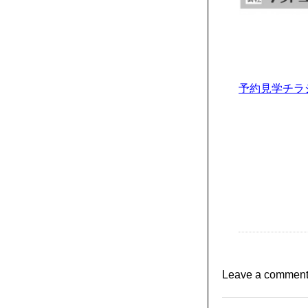
予約見学チラ
Leave a commen