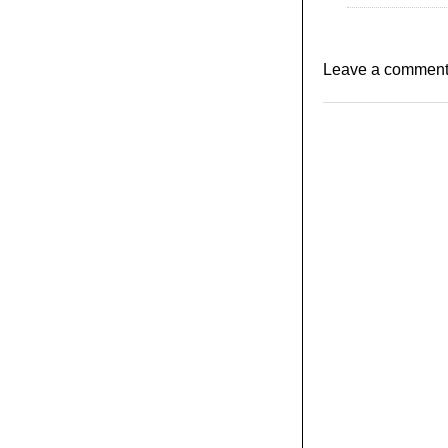
Leave a commen